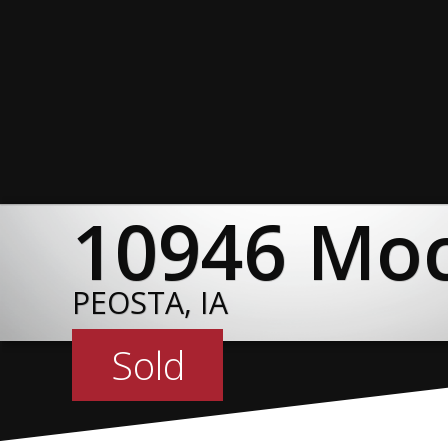
10946 Moc
10946 Moc
10946 Moc
10946 Moc
10946 Moc
10946 Moc
10946 Moc
10946 Moc
PEOSTA, IA
PEOSTA, IA
PEOSTA, IA
PEOSTA, IA
PEOSTA, IA
PEOSTA, IA
PEOSTA, IA
PEOSTA, IA
Sold