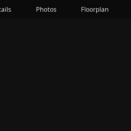
ails
Photos
Floorplan